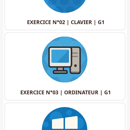
EXERCICE N°02 | CLAVIER | G1
EXERCICE N°02 | CLAVIER | G1
EXERCICE N°03 | ORDINATEUR | G1
EXERCICE N°03 | ORDINATEUR | G1