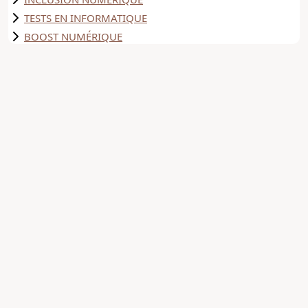
TESTS EN INFORMATIQUE
BOOST NUMÉRIQUE