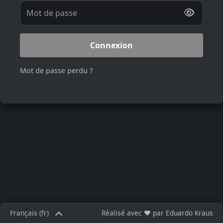
Mot de passe
Connexion
Mot de passe perdu ?
Français ‎(fr)‎
Réalisé avec ❤️ par
Eduardo Kraus